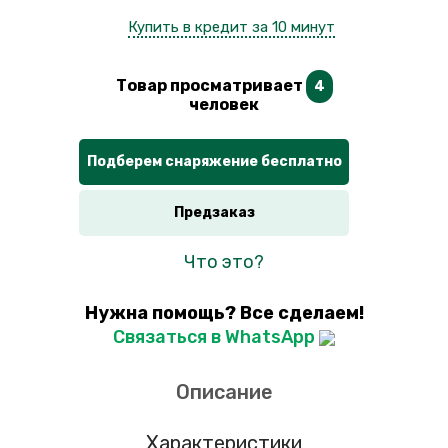
Купить в кредит за 10 минут
Товар просматривает
4
человек
Подберем снаряжение бесплатно
Предзаказ
Что это?
Нужна помощь? Все сделаем!
Связаться в WhatsApp
Описание
Характеристики