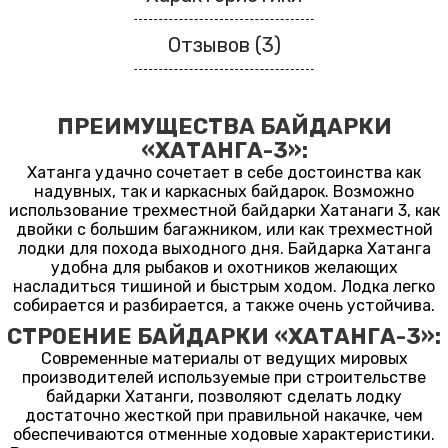
Отзывов (3)
ПРЕИМУЩЕСТВА БАЙДАРКИ
«ХАТАНГА-3»:
Хатанга удачно сочетает в себе достоинства как
надувных, так и каркасных байдарок. Возможно
использование трехместной байдарки Хатанаги 3, как
двойки с большим багажником, или как трехместной
лодки для похода выходного дня. Байдарка Хатанга
удобна для рыбаков и охотников желающих
насладиться тишиной и быстрым ходом. Лодка легко
собирается и разбирается, а также очень устойчива.
СТРОЕНИЕ БАЙДАРКИ «ХАТАНГА-3»:
Современные материалы от ведущих мировых
производителей используемые при строительстве
байдарки Хатанги, позволяют сделать лодку
достаточно жесткой при правильной накачке, чем
обеспечиваются отменные ходовые характеристики.