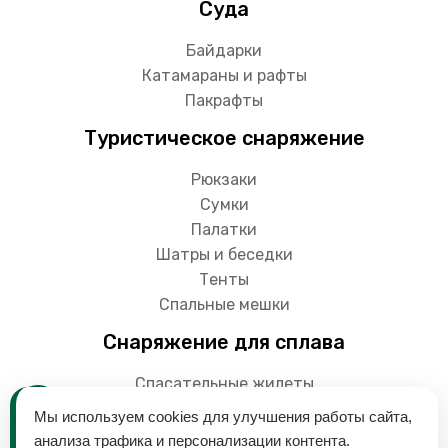
Суда
Байдарки
Катамараны и рафты
Пакрафты
Туристическое снаряжение
Рюкзаки
Сумки
Палатки
Шатры и беседки
Тенты
Спальные мешки
Снаряжение для сплава
Спасательные жилеты
Гермоупаковки
Мы используем cookies для улучшения работы сайта,
Весла
анализа трафика и персонализации контента.