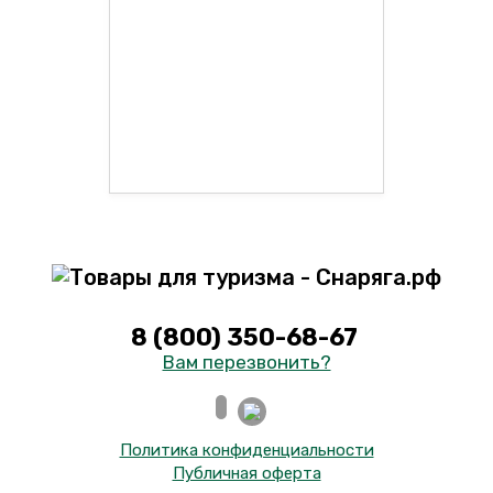
8 (800) 350-68-67
Вам перезвонить?
Политика конфиденциальности
Публичная оферта