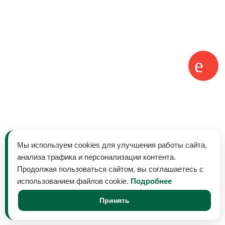
Мы используем cookies для улучшения работы сайта,
анализа трафика и персонализации контента.
Продолжая пользоваться сайтом, вы соглашаетесь с
использованием файлов cookie.
Подробнее
Принять