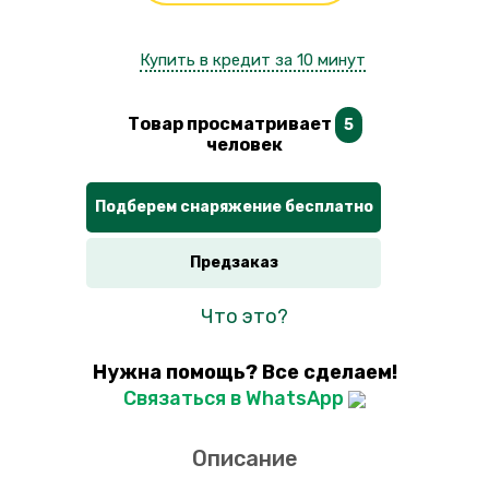
Купить в кредит за 10 минут
Товар просматривает
5
человек
Подберем снаряжение бесплатно
Предзаказ
Что это?
Нужна помощь? Все сделаем!
Связаться в WhatsApp
Описание