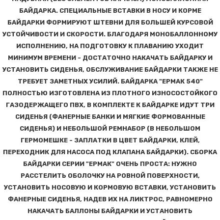
БАЙДАРКА. СПЕЦИАЛЬНЫЕ ВСТАВКИ В НОСУ И КОРМЕ
БАЙДАРКИ ФОРМИРУЮТ ШТЕВНИ ДЛЯ БОЛЬШЕЙ КУРСОВОЙ
УСТОЙЧИВОСТИ И СКОРОСТИ. БЛАГОДАРЯ МОНОБАЛЛОННОМУ
ИСПОЛНЕНИЮ, НА ПОДГОТОВКУ К ПЛАВАНИЮ УХОДИТ
МИНИМУМ ВРЕМЕНИ - ДОСТАТОЧНО НАКАЧАТЬ БАЙДАРКУ И
УСТАНОВИТЬ СИДЕНЬЯ, ОБСЛУЖИВАНИЕ БАЙДАРКИ ТАКЖЕ НЕ
ТРЕБУЕТ ЗАМЕТНЫХ УСИЛИЙ. БАЙДАРКА "ЕРМАК 540"
ПОЛНОСТЬЮ ИЗГОТОВЛЕНА ИЗ ПЛОТНОГО ИЗНОСОСТОЙКОГО
ГАЗОДЕРЖАЩЕГО ПВХ, В КОМПЛЕКТЕ К БАЙДАРКЕ ИДУТ ТРИ
СИДЕНЬЯ (ФАНЕРНЫЕ БАНКИ И МЯГКИЕ ФОРМОВАННЫЕ
СИДЕНЬЯ) И НЕБОЛЬШОЙ РЕМНАБОР (В НЕБОЛЬШОМ
ГЕРМОМЕШКЕ - ЗАПЛАТКИ В ЦВЕТ БАЙДАРКИ, КЛЕЙ,
ПЕРЕХОДНИК ДЛЯ НАСОСА ПОД КЛАПАНА БАЙДАРКИ). СБОРКА
БАЙДАРКИ СЕРИИ "ЕРМАК" ОЧЕНЬ ПРОСТА: НУЖНО
РАССТЕЛИТЬ ОБОЛОЧКУ НА РОВНОЙ ПОВЕРХНОСТИ,
УСТАНОВИТЬ НОСОВУЮ И КОРМОВУЮ ВСТАВКИ, УСТАНОВИТЬ
ФАНЕРНЫЕ СИДЕНЬЯ, НАДЕВ ИХ НА ЛИКТРОС, РАВНОМЕРНО
НАКАЧАТЬ БАЛЛОНЫ БАЙДАРКИ И УСТАНОВИТЬ