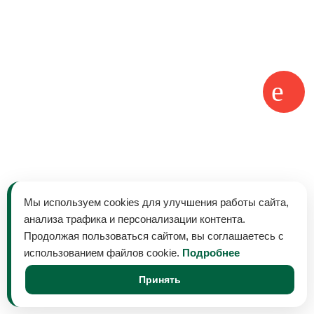
Мы используем cookies для улучшения работы сайта,
анализа трафика и персонализации контента.
Продолжая пользоваться сайтом, вы соглашаетесь с
использованием файлов cookie.
Подробнее
Принять