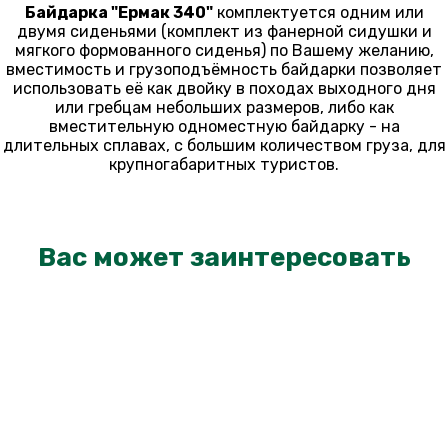
Байдарка "Ермак 340"
комплектуется одним или
двумя сиденьями (комплект из фанерной сидушки и
мягкого формованного сиденья) по Вашему желанию,
вместимость и грузоподъёмность байдарки позволяет
использовать её как двойку в походах выходного дня
или гребцам небольших размеров, либо как
вместительную одноместную байдарку - на
длительных сплавах, с большим количеством груза, для
крупногабаритных туристов.
Вас может заинтересовать