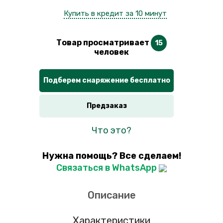
Купить в кредит за 10 минут
Товар просматривает
15
человек
Подберем снаряжение бесплатно
Предзаказ
Что это?
Нужна помощь? Все сделаем!
Связаться в WhatsApp
Описание
Характеристики