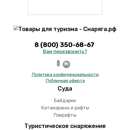
8 (800) 350-68-67
Вам перезвонить?
Политика конфиденциальности
Публичная оферта
Суда
Байдарки
Катамараны и рафты
Пакрафты
Туристическое снаряжение