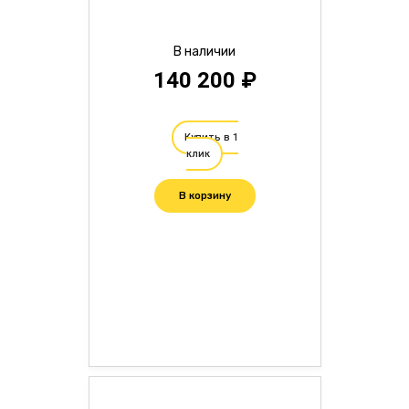
В наличии
140 200 ₽
Купить в 1
клик
В корзину