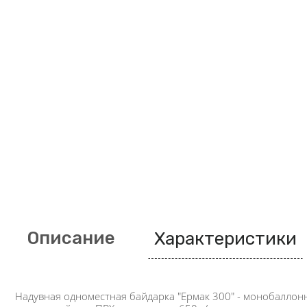
Описание
Характеристики
Надувная одноместная байдарка "Ермак 300" - монобаллон