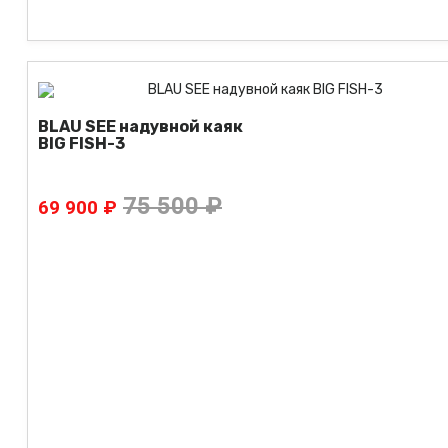
BLAU SEE надувной каяк
BIG FISH-3
75 500 ₽
69 900 ₽