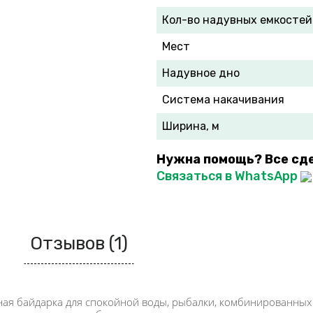
Кол-во надувных емкостей
Мест
Надувное дно
Система накачивания
Ширина, м
Нужна помощь? Все сд
Связаться в WhatsApp
Отзывов (1)
ная байдарка для спокойной воды, рыбалки, комбинированных