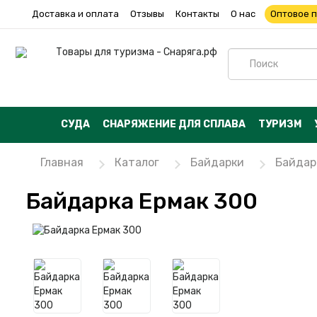
Доставка и оплата
Отзывы
Контакты
О нас
Оптовое 
СУДА
СНАРЯЖЕНИЕ ДЛЯ СПЛАВА
ТУРИЗМ
Главная
Каталог
Байдарки
Байдар
Байдарка Ермак 300