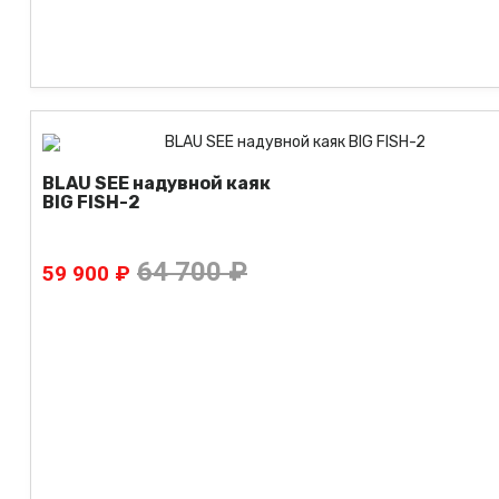
BLAU SEE надувной каяк
BIG FISH-2
64 700 ₽
59 900 ₽