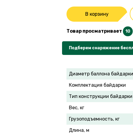
В корзину
Товар просматривает
10
Подберем снаряжение бесп
Диаметр баллона байдарки
Комплектация байдарки
Тип конструкции байдарки
Вес, кг
Грузоподъемность, кг
Длина, м