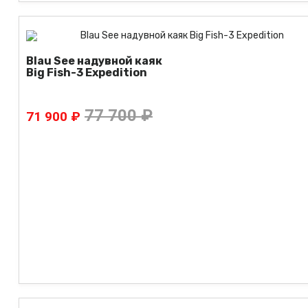
Blau See надувной каяк
Big Fish-3 Expedition
77 700 ₽
71 900 ₽