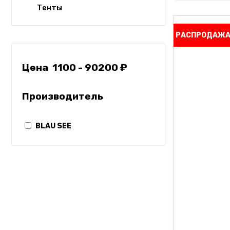
Тенты
РАСПРОДАЖ
Цена
1100
-
90200
₽
Производитель
BLAU SEE