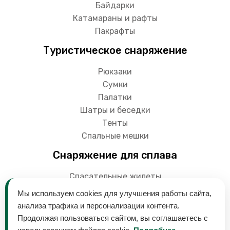
Байдарки
Катамараны и рафты
Пакрафты
Туристическое снаряжение
Рюкзаки
Сумки
Палатки
Шатры и беседки
Тенты
Спальные мешки
Снаряжение для сплава
Спасательные жилеты
Гермоупаковки
Мы используем cookies для улучшения работы сайта,
Весла
анализа трафика и персонализации контента.
Продолжая пользоваться сайтом, вы соглашаетесь с