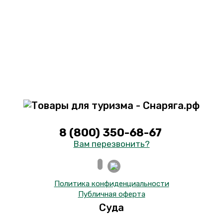
8 (800) 350-68-67
Вам перезвонить?
Политика конфиденциальности
Публичная оферта
Суда