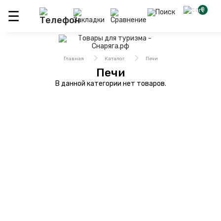
0
Главная
Каталог
Печи
Печи
В данной категории нет товаров.